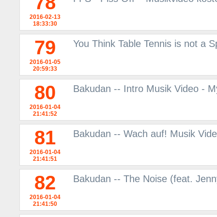
78
2016-02-13
18:33:30
79
You Think Table Tennis is not a 
2016-01-05
20:59:33
80
Bakudan -- Intro Musik Video - 
2016-01-04
21:41:52
81
Bakudan -- Wach auf! Musik Vid
2016-01-04
21:41:51
82
Bakudan -- The Noise (feat. Jen
2016-01-04
21:41:50