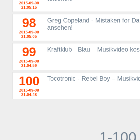
2015-09-08
21:05:15
98
Greg Copeland - Mistaken for Da
ansehen!
2015-09-08
21:05:05
99
Kraftklub - Blau – Musikvideo ko
2015-09-08
21:04:59
100
Tocotronic - Rebel Boy – Musikv
2015-09-08
21:04:48
1-100