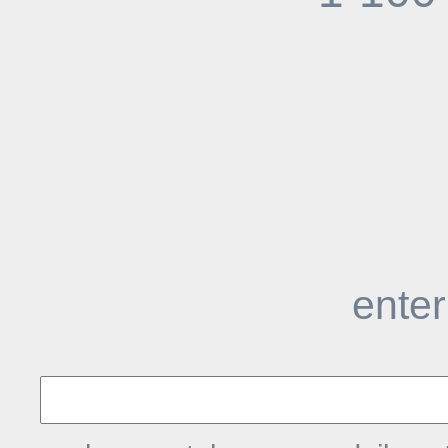
enter