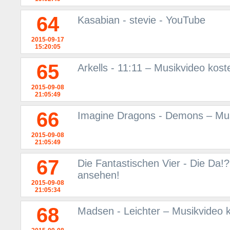
64
Kasabian - stevie - YouTube
2015-09-17
15:20:05
65
Arkells - 11:11 – Musikvideo kos
2015-09-08
21:05:49
66
Imagine Dragons - Demons – Mus
2015-09-08
21:05:49
67
Die Fantastischen Vier - Die Da!
ansehen!
2015-09-08
21:05:34
68
Madsen - Leichter – Musikvideo 