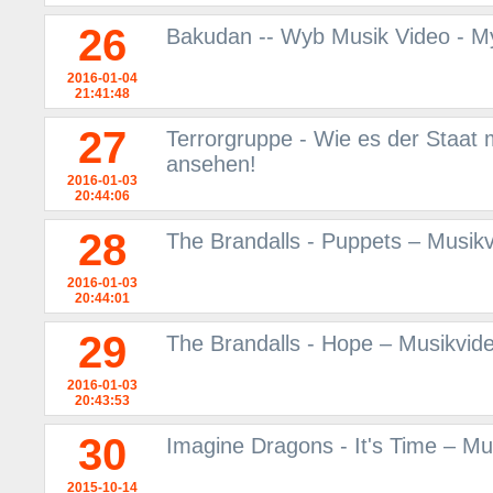
26
Bakudan -- Wyb Musik Video - M
2016-01-04
21:41:48
27
Terrorgruppe - Wie es der Staat
ansehen!
2016-01-03
20:44:06
28
The Brandalls - Puppets – Musik
2016-01-03
20:44:01
29
The Brandalls - Hope – Musikvid
2016-01-03
20:43:53
30
Imagine Dragons - It's Time – M
2015-10-14