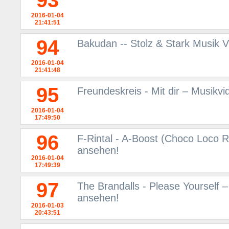
93
2016-01-04
21:41:51
94
Bakudan -- Stolz & Stark Musik 
2016-01-04
21:41:48
95
Freundeskreis - Mit dir – Musikv
2016-01-04
17:49:50
96
F-Rintal - A-Boost (Choco Loco 
ansehen!
2016-01-04
17:49:39
97
The Brandalls - Please Yourself 
ansehen!
2016-01-03
20:43:51