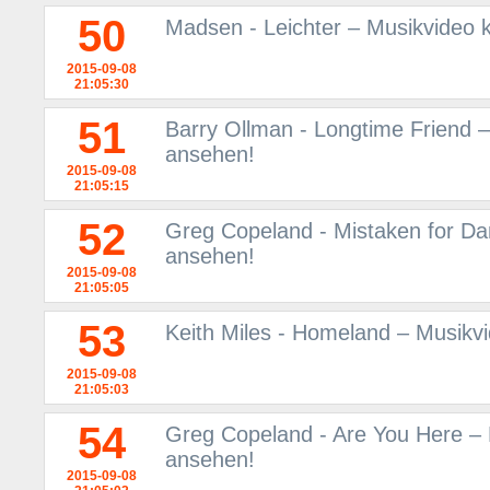
50
Madsen - Leichter – Musikvideo 
2015-09-08
21:05:30
51
Barry Ollman - Longtime Friend 
ansehen!
2015-09-08
21:05:15
52
Greg Copeland - Mistaken for Da
ansehen!
2015-09-08
21:05:05
53
Keith Miles - Homeland – Musikv
2015-09-08
21:05:03
54
Greg Copeland - Are You Here – 
ansehen!
2015-09-08