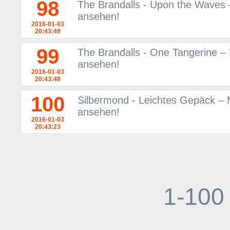
98
The Brandalls - Upon the Waves 
ansehen!
2016-01-03
20:43:49
99
The Brandalls - One Tangerine –
ansehen!
2016-01-03
20:43:48
100
Silbermond - Leichtes Gepäck – 
ansehen!
2016-01-03
20:43:23
1-100