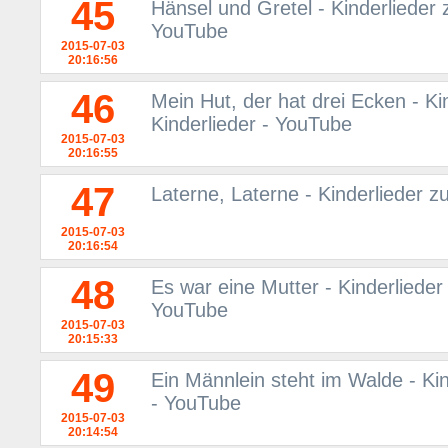
45
Hänsel und Gretel - Kinderlieder 
YouTube
2015-07-03
20:16:56
46
Mein Hut, der hat drei Ecken - Ki
Kinderlieder - YouTube
2015-07-03
20:16:55
47
Laterne, Laterne - Kinderlieder z
2015-07-03
20:16:54
48
Es war eine Mutter - Kinderlieder
YouTube
2015-07-03
20:15:33
49
Ein Männlein steht im Walde - Kin
- YouTube
2015-07-03
20:14:54