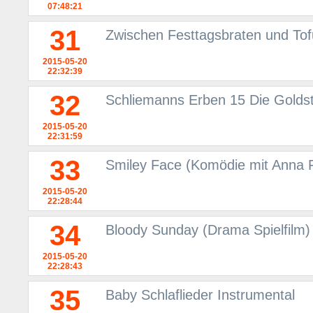
07:48:21
31
Zwischen Festtagsbraten und Tof
2015-05-20
22:32:39
32
Schliemanns Erben 15 Die Goldst
2015-05-20
22:31:59
33
Smiley Face (Komödie mit Anna 
2015-05-20
22:28:44
34
Bloody Sunday (Drama Spielfilm)
2015-05-20
22:28:43
35
Baby Schlaflieder Instrumental