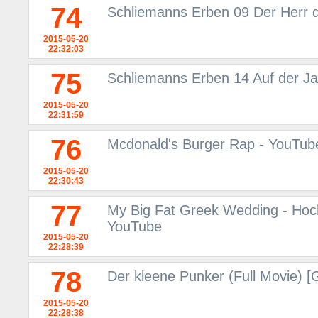
74
Schliemanns Erben 09 Der Herr d
2015-05-20
22:32:03
75
Schliemanns Erben 14 Auf der 
2015-05-20
22:31:59
76
Mcdonald's Burger Rap - YouTub
2015-05-20
22:30:43
77
My Big Fat Greek Wedding - Hoch
YouTube
2015-05-20
22:28:39
78
Der kleene Punker (Full Movie) 
2015-05-20
22:28:38