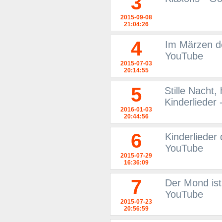
3
2015-09-08
21:04:26
4
Im Märzen de
YouTube
2015-07-03
20:14:55
5
Stille Nacht,
Kinderlieder
2016-01-03
20:44:56
6
Kinderlieder 
YouTube
2015-07-29
16:36:09
7
Der Mond ist
YouTube
2015-07-23
20:56:59