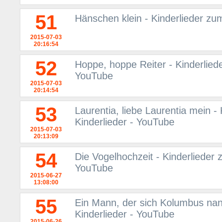
51
Hänschen klein - Kinderlieder zum
2015-07-03
20:16:54
52
Hoppe, hoppe Reiter - Kinderliede
YouTube
2015-07-03
20:14:54
53
Laurentia, liebe Laurentia mein -
Kinderlieder - YouTube
2015-07-03
20:13:09
54
Die Vogelhochzeit - Kinderlieder 
YouTube
2015-06-27
13:08:00
55
Ein Mann, der sich Kolumbus nann
Kinderlieder - YouTube
2015-06-26