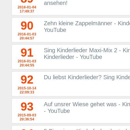
ansehen!
2016-01-04
17:49:37
90
Zehn kleine Zappelmänner - Kinder
YouTube
2016-01-03
20:44:57
91
Sing Kinderlieder Maxi-Mix 2 - Ki
Kinderlieder - YouTube
2016-01-03
20:44:55
92
Du liebst Kinderlieder? Sing Kind
2015-10-14
22:09:33
93
Auf unsrer Wiese gehet was - Kin
- YouTube
2015-09-03
20:36:54