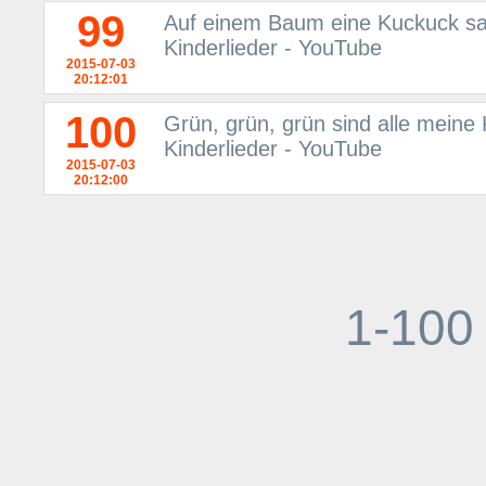
99
Auf einem Baum eine Kuckuck saß
Kinderlieder - YouTube
2015-07-03
20:12:01
100
Grün, grün, grün sind alle meine 
Kinderlieder - YouTube
2015-07-03
20:12:00
1-100