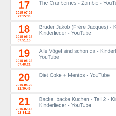
17
The Cranberries - Zombie - YouT
2015-07-02
23:15:30
18
Bruder Jakob (Frère Jacques) - K
Kinderlieder - YouTube
2015-05-28
07:51:15
19
Alle Vögel sind schon da - Kinder
YouTube
2015-05-28
07:48:21
20
Diet Coke + Mentos - YouTube
2015-05-20
22:30:46
21
Backe, backe Kuchen - Teil 2 - Ki
Kinderlieder - YouTube
2016-02-13
18:34:11