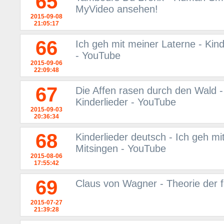
65
MyVideo ansehen!
2015-09-08
21:05:17
66
Ich geh mit meiner Laterne - Kind
- YouTube
2015-09-06
22:09:48
67
Die Affen rasen durch den Wald -
Kinderlieder - YouTube
2015-09-03
20:36:34
68
Kinderlieder deutsch - Ich geh mi
Mitsingen - YouTube
2015-08-06
17:55:42
69
Claus von Wagner - Theorie der 
2015-07-27
21:39:28