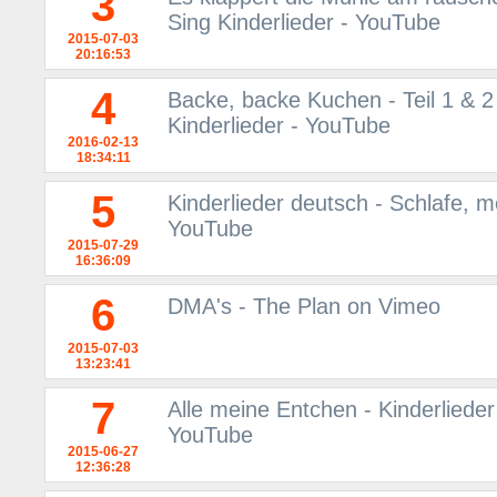
3
Sing Kinderlieder - YouTube
2015-07-03
20:16:53
4
Backe, backe Kuchen - Teil 1 & 2 
Kinderlieder - YouTube
2016-02-13
18:34:11
5
Kinderlieder deutsch - Schlafe, me
YouTube
2015-07-29
16:36:09
6
DMA's - The Plan on Vimeo
2015-07-03
13:23:41
7
Alle meine Entchen - Kinderlieder
YouTube
2015-06-27
12:36:28