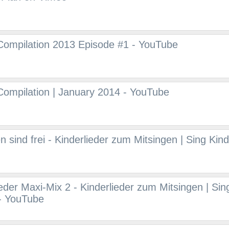
Compilation 2013 Episode #1 - YouTube
ompilation | January 2014 - YouTube
sind frei - Kinderlieder zum Mitsingen | Sing Kinde
ieder Maxi-Mix 2 - Kinderlieder zum Mitsingen | Sin
 - YouTube