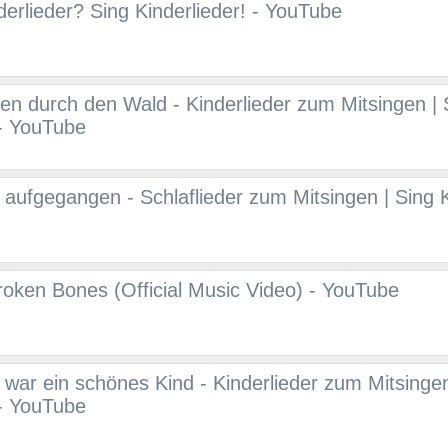
derlieder? Sing Kinderlieder! - YouTube
sen durch den Wald - Kinderlieder zum Mitsingen | 
 - YouTube
 aufgegangen - Schlaflieder zum Mitsingen | Sing K
Broken Bones (Official Music Video) - YouTube
war ein schönes Kind - Kinderlieder zum Mitsingen
 - YouTube