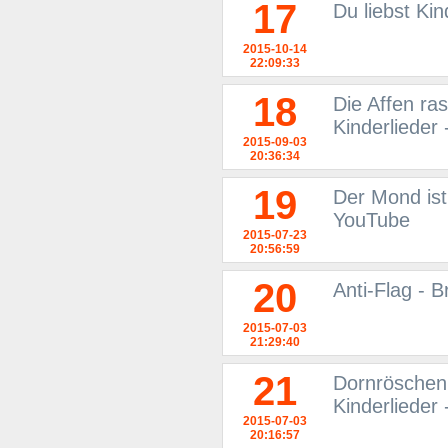
17
Du liebst Kin
2015-10-14
22:09:33
18
Die Affen ra
Kinderlieder
2015-09-03
20:36:34
19
Der Mond ist
YouTube
2015-07-23
20:56:59
20
Anti-Flag - 
2015-07-03
21:29:40
21
Dornröschen 
Kinderlieder
2015-07-03
20:16:57