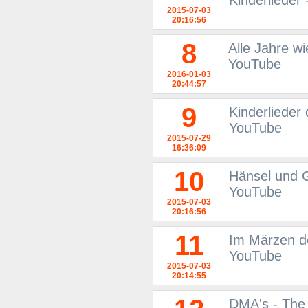
Kinderlieder
2015-07-03
20:16:56
8
Alle Jahre wi
YouTube
2016-01-03
20:44:57
9
Kinderlieder 
YouTube
2015-07-29
16:36:09
10
Hänsel und Gr
YouTube
2015-07-03
20:16:56
11
Im Märzen de
YouTube
2015-07-03
20:14:55
DMA's - The