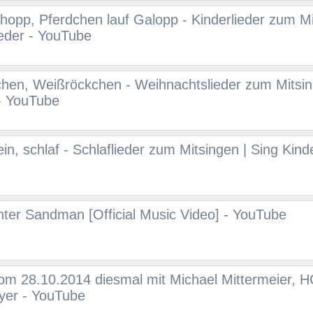
hopp, Pferdchen lauf Galopp - Kinderlieder zum Mi
ieder - YouTube
hen, Weißröckchen - Weihnachtslieder zum Mitsin
 - YouTube
ein, schlaf - Schlaflieder zum Mitsingen | Sing Kinde
Enter Sandman [Official Music Video] - YouTube
vom 28.10.2014 diesmal mit Michael Mittermeier, 
yer - YouTube