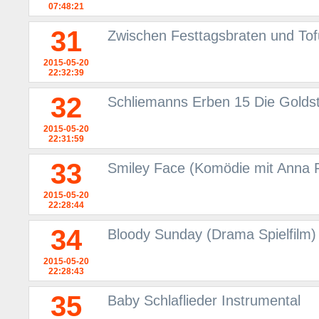
07:48:21
31
Zwischen Festtagsbraten und Tof
2015-05-20
22:32:39
32
Schliemanns Erben 15 Die Goldst
2015-05-20
22:31:59
33
Smiley Face (Komödie mit Anna 
2015-05-20
22:28:44
34
Bloody Sunday (Drama Spielfilm)
2015-05-20
22:28:43
35
Baby Schlaflieder Instrumental