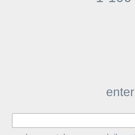
enter