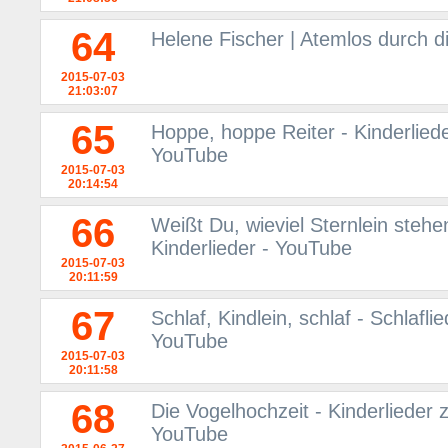
64
Helene Fischer | Atemlos durch d
2015-07-03
21:03:07
65
Hoppe, hoppe Reiter - Kinderliede
YouTube
2015-07-03
20:14:54
66
Weißt Du, wieviel Sternlein stehe
Kinderlieder - YouTube
2015-07-03
20:11:59
67
Schlaf, Kindlein, schlaf - Schlafl
YouTube
2015-07-03
20:11:58
68
Die Vogelhochzeit - Kinderlieder 
YouTube