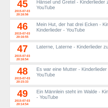
45
Hänsel und Gretel - Kinderlieder 
YouTube
2015-07-03
20:16:56
46
Mein Hut, der hat drei Ecken - Ki
Kinderlieder - YouTube
2015-07-03
20:16:55
47
Laterne, Laterne - Kinderlieder z
2015-07-03
20:16:54
48
Es war eine Mutter - Kinderlieder
YouTube
2015-07-03
20:15:33
49
Ein Männlein steht im Walde - Kin
- YouTube
2015-07-03
20:14:54