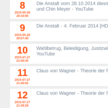
8
Die Anstalt vom 28.10.2014 diesm
und Chin Meyer - YouTube
2015-05-28
20:10:00
9
Die Anstalt - 4. Februar 2014 [H
2015-05-28
20:07:40
10
Wahlbetrug, Beleidigung, Justizwi
YouTube
2015-07-27
21:40:35
11
Claus von Wagner - Theorie der 
2015-07-27
21:40:02
12
Claus von Wagner - Theorie der 
2015-07-27
21:39:28