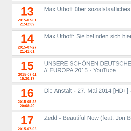
13
Max Uthoff über sozialstaatliche
2015-07-01
21:42:09
14
Max Uthoff: Sie befinden sich hie
2015-07-27
21:41:01
15
UNSERE SCHÖNEN DEUTSCHEN 
// EUROPA 2015 - YouTube
2015-07-11
15:30:17
16
Die Anstalt - 27. Mai 2014 [HD+]
2015-05-28
20:08:40
17
Zedd - Beautiful Now (feat. Jon B
2015-07-03