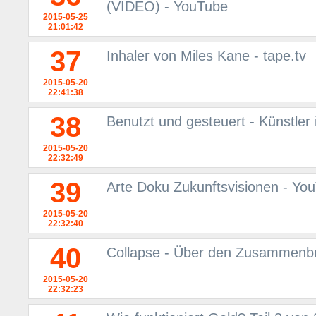
(VIDEO) - YouTube
2015-05-25
21:01:42
37
Inhaler von Miles Kane - tape.tv
2015-05-20
22:41:38
38
Benutzt und gesteuert - Künstler
2015-05-20
22:32:49
39
Arte Doku Zukunftsvisionen - Yo
2015-05-20
22:32:40
40
Collapse - Über den Zusammenbr
2015-05-20
22:32:23