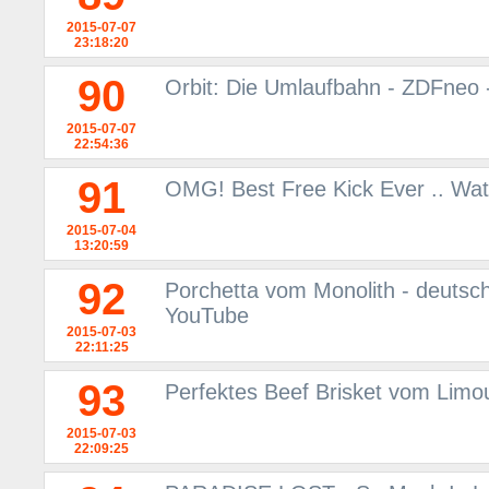
2015-07-07
23:18:20
90
Orbit: Die Umlaufbahn - ZDFneo 
2015-07-07
22:54:36
91
OMG! Best Free Kick Ever .. Wat
2015-07-04
13:20:59
92
Porchetta vom Monolith - deutsc
YouTube
2015-07-03
22:11:25
93
Perfektes Beef Brisket vom Limo
2015-07-03
22:09:25