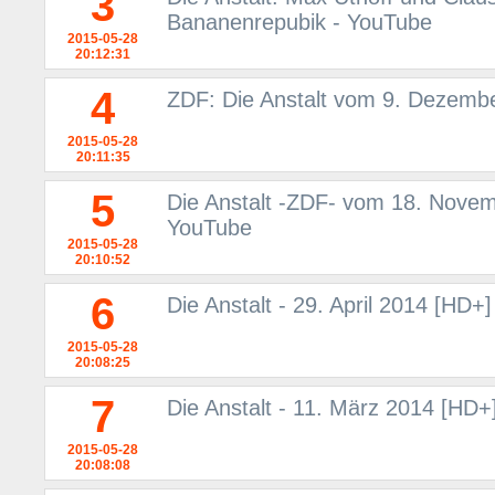
3
Bananenrepubik - YouTube
2015-05-28
20:12:31
4
ZDF: Die Anstalt vom 9. Dezemb
2015-05-28
20:11:35
5
Die Anstalt -ZDF- vom 18. Novem
YouTube
2015-05-28
20:10:52
6
Die Anstalt - 29. April 2014 [HD+
2015-05-28
20:08:25
7
Die Anstalt - 11. März 2014 [HD+
2015-05-28
20:08:08