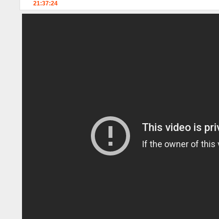
21:37:24