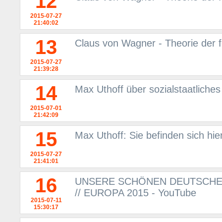
12
2015-07-27
21:40:02
13
Claus von Wagner - Theorie der 
2015-07-27
21:39:28
14
Max Uthoff über sozialstaatliche
2015-07-01
21:42:09
15
Max Uthoff: Sie befinden sich hie
2015-07-27
21:41:01
16
UNSERE SCHÖNEN DEUTSCHEN 
// EUROPA 2015 - YouTube
2015-07-11
15:30:17