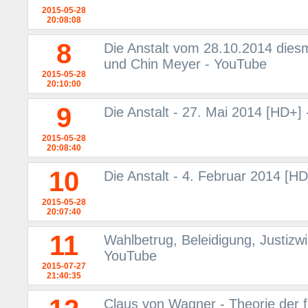
2015-05-28
20:08:08
8
Die Anstalt vom 28.10.2014 diesm
und Chin Meyer - YouTube
2015-05-28
20:10:00
9
Die Anstalt - 27. Mai 2014 [HD+]
2015-05-28
20:08:40
10
Die Anstalt - 4. Februar 2014 [H
2015-05-28
20:07:40
11
Wahlbetrug, Beleidigung, Justizwi
YouTube
2015-07-27
21:40:35
Claus von Wagner - Theorie der 