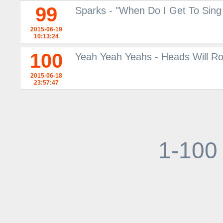
99
Sparks - "When Do I Get To Sing 
2015-06-19
10:13:24
100
Yeah Yeah Yeahs - Heads Will Ro
2015-06-18
23:57:47
1-100