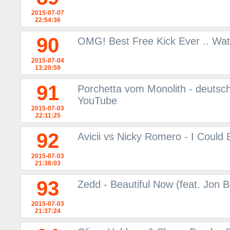
2015-07-07
22:54:36
90
OMG! Best Free Kick Ever .. Wat
2015-07-04
13:20:59
91
Porchetta vom Monolith - deutsc
YouTube
2015-07-03
22:11:25
92
Avicii vs Nicky Romero - I Could
2015-07-03
21:38:03
93
Zedd - Beautiful Now (feat. Jon B
2015-07-03
21:37:24