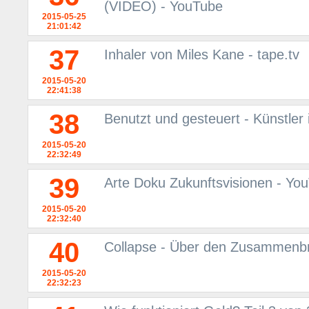
(VIDEO) - YouTube
2015-05-25
21:01:42
37
Inhaler von Miles Kane - tape.tv
2015-05-20
22:41:38
38
Benutzt und gesteuert - Künstler
2015-05-20
22:32:49
39
Arte Doku Zukunftsvisionen - Yo
2015-05-20
22:32:40
40
Collapse - Über den Zusammenbr
2015-05-20
22:32:23