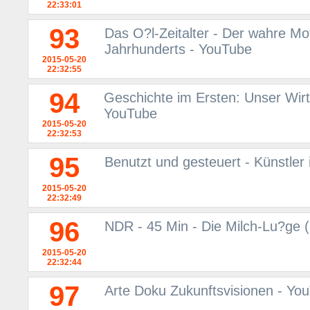
22:33:01
93
Das O?l-Zeitalter - Der wahre Mo
Jahrhunderts - YouTube
2015-05-20
22:32:55
94
Geschichte im Ersten: Unser Wir
YouTube
2015-05-20
22:32:53
95
Benutzt und gesteuert - Künstler
2015-05-20
22:32:49
96
NDR - 45 Min - Die Milch-Lu?ge 
2015-05-20
22:32:44
97
Arte Doku Zukunftsvisionen - Yo