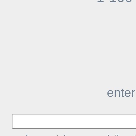
enter