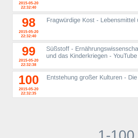
2015-05-20
22:32:40
98
Fragwürdige Kost - Lebensmittel
2015-05-20
22:32:40
99
Süßstoff - Ernährungswissenscha
und das Kinderkriegen - YouTube
2015-05-20
22:32:38
100
Entstehung großer Kulturen - Di
2015-05-20
22:32:35
1-100