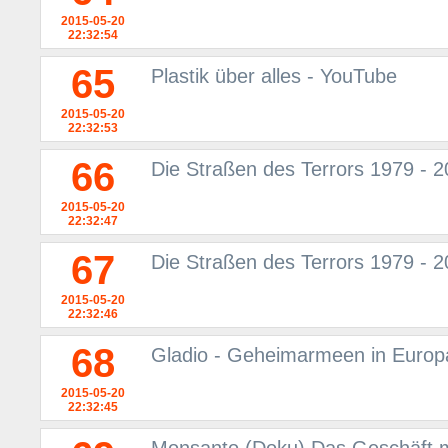
2015-05-20
22:32:54
65
Plastik über alles - YouTube
2015-05-20
22:32:53
66
Die Straßen des Terrors 1979 - 2
2015-05-20
22:32:47
67
Die Straßen des Terrors 1979 - 2
2015-05-20
22:32:46
68
Gladio - Geheimarmeen in Europ
2015-05-20
22:32:45