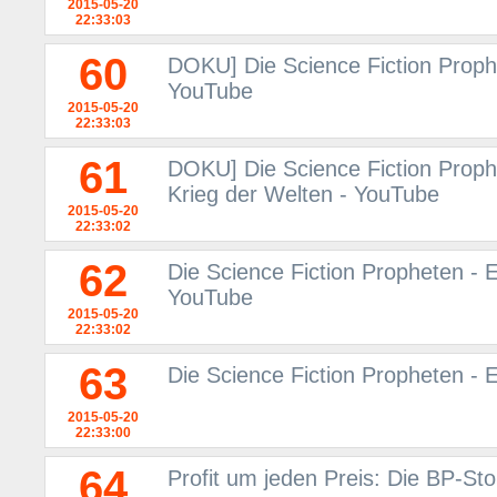
2015-05-20
22:33:03
60
DOKU] Die Science Fiction Proph
YouTube
2015-05-20
22:33:03
61
DOKU] Die Science Fiction Prop
Krieg der Welten - YouTube
2015-05-20
22:33:02
62
Die Science Fiction Propheten - E
YouTube
2015-05-20
22:33:02
63
Die Science Fiction Propheten -
2015-05-20
22:33:00
64
Profit um jeden Preis: Die BP-St