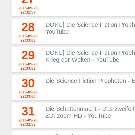
2015-05-20
22:31:57
28
DOKU] Die Science Fiction Proph
YouTube
2015-05-20
22:33:03
29
DOKU] Die Science Fiction Prop
Krieg der Welten - YouTube
2015-05-20
22:33:02
30
Die Science Fiction Propheten -
2015-05-20
22:33:00
31
Die Schattenmacht - Das zweifel
ZDFzoom HD - YouTube
2015-05-20
22:32:58