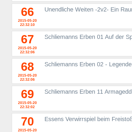
66
Unendliche Weiten -2v2- Ein Rau
2015-05-20
22:32:10
67
Schliemanns Erben 01 Auf der Sp
2015-05-20
22:32:06
68
Schliemanns Erben 02 - Legende
2015-05-20
22:32:06
69
Schliemanns Erben 11 Armageddo
2015-05-20
22:32:02
70
Essens Verwirrspiel beim Freisto
2015-05-20