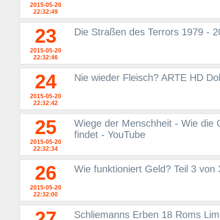
2015-05-20
22:32:49
23
Die Straßen des Terrors 1979 - 2
2015-05-20
22:32:46
24
Nie wieder Fleisch? ARTE HD Do
2015-05-20
22:32:42
25
Wiege der Menschheit - Wie die 
findet - YouTube
2015-05-20
22:32:34
26
Wie funktioniert Geld? Teil 3 von
2015-05-20
22:32:00
27
Schliemanns Erben 18 Roms Lime