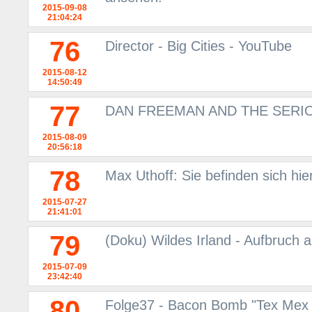
2015-09-08
21:04:24
76
Director - Big Cities - YouTube
2015-08-12
14:50:49
77
DAN FREEMAN AND THE SERIO
2015-08-09
20:56:18
78
Max Uthoff: Sie befinden sich hie
2015-07-27
21:41:01
79
(Doku) Wildes Irland - Aufbruch 
2015-07-09
23:42:40
80
Folge37 - Bacon Bomb "Tex Mex