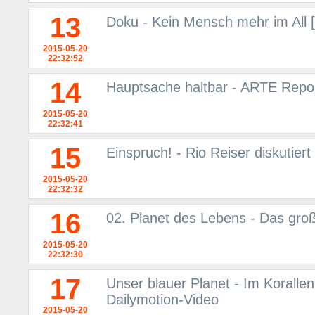
13
Doku - Kein Mensch mehr im All 
2015-05-20
22:32:52
14
Hauptsache haltbar - ARTE Repo
2015-05-20
22:32:41
15
Einspruch! - Rio Reiser diskutier
2015-05-20
22:32:32
16
02. Planet des Lebens - Das gro
2015-05-20
22:32:30
17
Unser blauer Planet - Im Korallen
Dailymotion-Video
2015-05-20