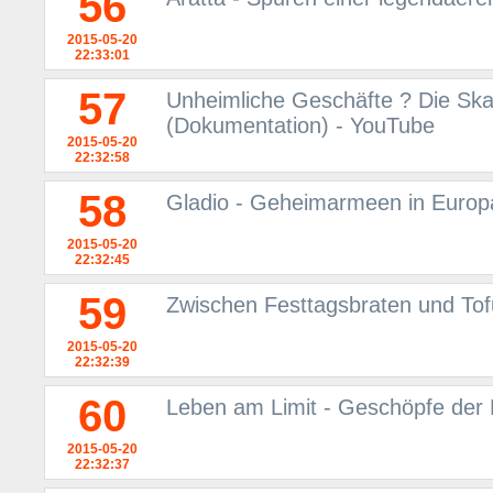
56
2015-05-20
22:33:01
57
Unheimliche Geschäfte ? Die Sk
(Dokumentation) - YouTube
2015-05-20
22:32:58
58
Gladio - Geheimarmeen in Europ
2015-05-20
22:32:45
59
Zwischen Festtagsbraten und Tof
2015-05-20
22:32:39
60
Leben am Limit - Geschöpfe der 
2015-05-20
22:32:37