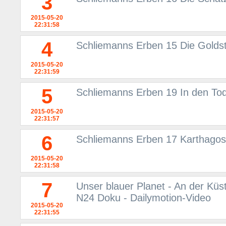
3
2015-05-20
22:31:58
4
Schliemanns Erben 15 Die Goldst
2015-05-20
22:31:59
5
Schliemanns Erben 19 In den T
2015-05-20
22:31:57
6
Schliemanns Erben 17 Karthagos
2015-05-20
22:31:58
7
Unser blauer Planet - An der Küs
N24 Doku - Dailymotion-Video
2015-05-20
22:31:55