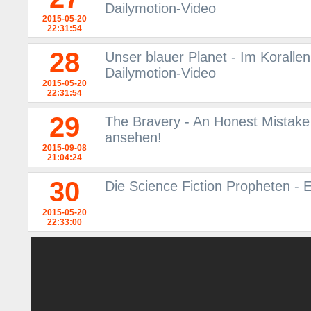
Dailymotion-Video
2015-05-20
22:31:54
28
Unser blauer Planet - Im Korallen
Dailymotion-Video
2015-05-20
22:31:54
29
The Bravery - An Honest Mistake
ansehen!
2015-09-08
21:04:24
30
Die Science Fiction Propheten -
2015-05-20
22:33:00