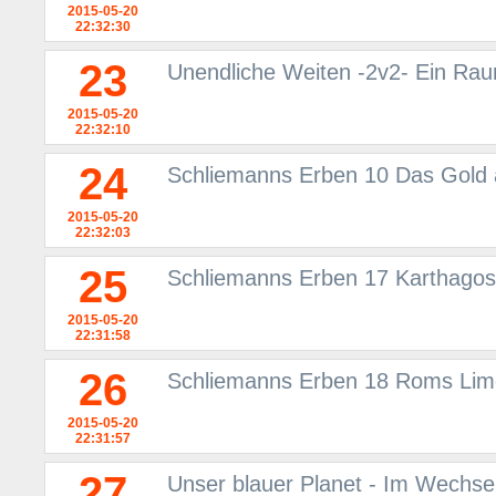
2015-05-20
22:32:30
23
Unendliche Weiten -2v2- Ein Rau
2015-05-20
22:32:10
24
Schliemanns Erben 10 Das Gold 
2015-05-20
22:32:03
25
Schliemanns Erben 17 Karthagos
2015-05-20
22:31:58
26
Schliemanns Erben 18 Roms Lime
2015-05-20
22:31:57
27
Unser blauer Planet - Im Wechsel 