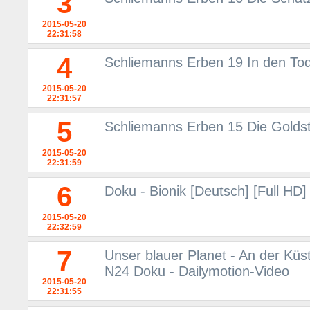
3
2015-05-20
22:31:58
4
Schliemanns Erben 19 In den T
2015-05-20
22:31:57
5
Schliemanns Erben 15 Die Goldst
2015-05-20
22:31:59
6
Doku - Bionik [Deutsch] [Full HD]
2015-05-20
22:32:59
7
Unser blauer Planet - An der Küs
N24 Doku - Dailymotion-Video
2015-05-20
22:31:55