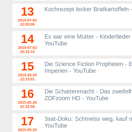
13
Kochrezept lecker Bratkartoffeln
2015-07-03
22:05:00
14
Es war eine Mutter - Kinderlieder
YouTube
2015-07-03
20:15:33
15
Die Science Fiction Propheten - 
Imperien - YouTube
2015-05-20
22:33:01
16
Die Schattenmacht - Das zweifel
ZDFzoom HD - YouTube
2015-05-20
22:32:58
17
3sat-Doku: Schmeiss weg, kauf ne
YouTube
2015-05-20