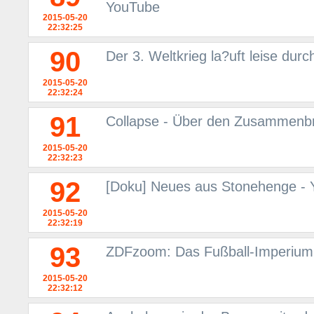
YouTube
2015-05-20
22:32:25
90
Der 3. Weltkrieg la?uft leise durc
2015-05-20
22:32:24
91
Collapse - Über den Zusammenbr
2015-05-20
22:32:23
92
[Doku] Neues aus Stonehenge -
2015-05-20
22:32:19
93
ZDFzoom: Das Fußball-Imperium
2015-05-20
22:32:12