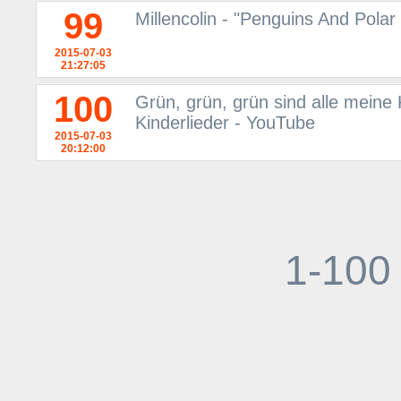
99
Millencolin - "Penguins And Pola
2015-07-03
21:27:05
100
Grün, grün, grün sind alle meine 
Kinderlieder - YouTube
2015-07-03
20:12:00
1-100