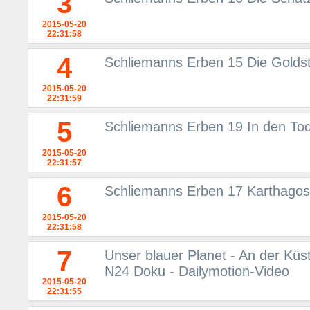
3
2015-05-20
22:31:58
4
Schliemanns Erben 15 Die Goldst
2015-05-20
22:31:59
5
Schliemanns Erben 19 In den T
2015-05-20
22:31:57
6
Schliemanns Erben 17 Karthagos
2015-05-20
22:31:58
7
Unser blauer Planet - An der Küs
N24 Doku - Dailymotion-Video
2015-05-20
22:31:55