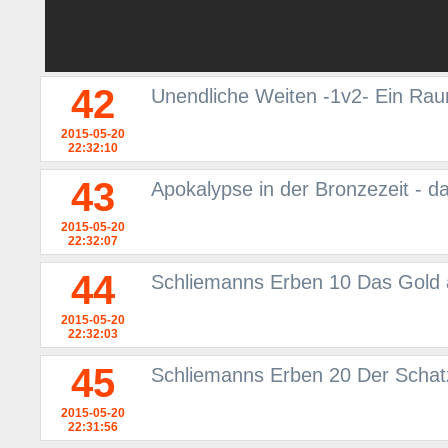
42
Unendliche Weiten -1v2- Ein Rau
2015-05-20
22:32:10
43
Apokalypse in der Bronzezeit - d
2015-05-20
22:32:07
44
Schliemanns Erben 10 Das Gold 
2015-05-20
22:32:03
45
Schliemanns Erben 20 Der Schat
2015-05-20
22:31:56