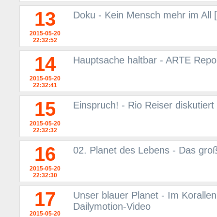
13
Doku - Kein Mensch mehr im All 
2015-05-20
22:32:52
14
Hauptsache haltbar - ARTE Repo
2015-05-20
22:32:41
15
Einspruch! - Rio Reiser diskutier
2015-05-20
22:32:32
16
02. Planet des Lebens - Das gro
2015-05-20
22:32:30
17
Unser blauer Planet - Im Korallen
Dailymotion-Video
2015-05-20