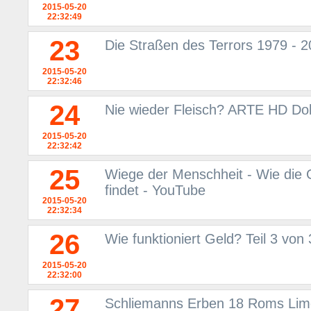
2015-05-20
22:32:49
23
Die Straßen des Terrors 1979 - 2
2015-05-20
22:32:46
24
Nie wieder Fleisch? ARTE HD Do
2015-05-20
22:32:42
25
Wiege der Menschheit - Wie die 
findet - YouTube
2015-05-20
22:32:34
26
Wie funktioniert Geld? Teil 3 von
2015-05-20
22:32:00
27
Schliemanns Erben 18 Roms Lime