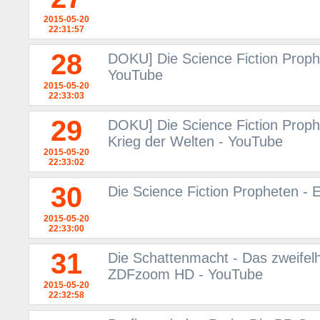
2015-05-20
22:31:57
28
DOKU] Die Science Fiction Proph
YouTube
2015-05-20
22:33:03
29
DOKU] Die Science Fiction Prop
Krieg der Welten - YouTube
2015-05-20
22:33:02
30
Die Science Fiction Propheten -
2015-05-20
22:33:00
31
Die Schattenmacht - Das zweifel
ZDFzoom HD - YouTube
2015-05-20
22:32:58