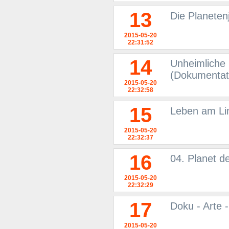
13
Die Planeten
2015-05-20
22:31:52
14
Unheimliche
(Dokumentat
2015-05-20
22:32:58
15
Leben am Lim
2015-05-20
22:32:37
16
04. Planet d
2015-05-20
22:32:29
17
Doku - Arte 
2015-05-20