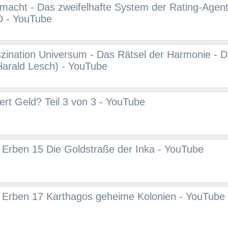
macht - Das zweifelhafte System der Rating-Agent
 - YouTube
szination Universum - Das Rätsel der Harmonie - 
Harald Lesch) - YouTube
iert Geld? Teil 3 von 3 - YouTube
Erben 15 Die Goldstraße der Inka - YouTube
 Erben 17 Karthagos geheime Kolonien - YouTube