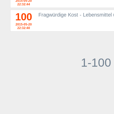
2015-05-20
22:32:44
100
Fragwürdige Kost - Lebensmittel
2015-05-20
22:32:40
1-100