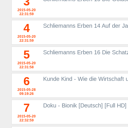
3
2015-05-20
22:31:59
4
Schliemanns Erben 14 Auf der 
2015-05-20
22:31:59
5
Schliemanns Erben 16 Die Schatz
2015-05-20
22:31:58
6
Kunde Kind - Wie die Wirtschaft 
2015-05-28
09:19:26
7
Doku - Bionik [Deutsch] [Full HD]
2015-05-20
22:32:59