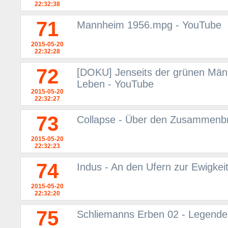
22:32:38
71
Mannheim 1956.mpg - YouTube
2015-05-20
22:32:28
72
[DOKU] Jenseits der grünen Män
Leben - YouTube
2015-05-20
22:32:27
73
Collapse - Über den Zusammenbr
2015-05-20
22:32:23
74
Indus - An den Ufern zur Ewigkei
2015-05-20
22:32:20
75
Schliemanns Erben 02 - Legende