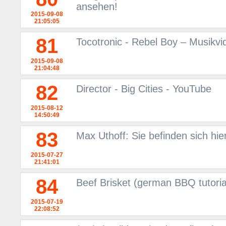
ansehen!
2015-09-08
21:05:05
81
Tocotronic - Rebel Boy – Musikv
2015-09-08
21:04:48
82
Director - Big Cities - YouTube
2015-08-12
14:50:49
83
Max Uthoff: Sie befinden sich hie
2015-07-27
21:41:01
84
Beef Brisket (german BBQ tutoria
2015-07-19
22:08:52