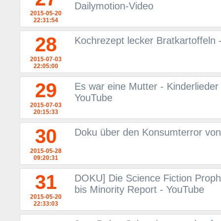
Dailymotion-Video
2015-05-20
22:31:54
28
Kochrezept lecker Bratkartoffeln
2015-07-03
22:05:00
29
Es war eine Mutter - Kinderlieder
YouTube
2015-07-03
20:15:33
30
Doku über den Konsumterror vo
2015-05-28
09:20:31
31
DOKU] Die Science Fiction Prophe
bis Minority Report - YouTube
2015-05-20
22:33:03