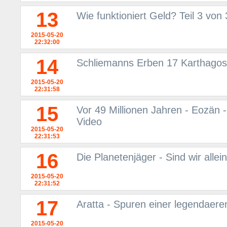
13
Wie funktioniert Geld? Teil 3 von
2015-05-20
22:32:00
14
Schliemanns Erben 17 Karthagos
2015-05-20
22:31:58
15
Vor 49 Millionen Jahren - Eozän -
Video
2015-05-20
22:31:53
16
Die Planetenjäger - Sind wir all
2015-05-20
22:31:52
17
Aratta - Spuren einer legendaere
2015-05-20