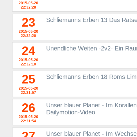
2015-05-20
22:32:28
23
Schliemanns Erben 13 Das Rätse
2015-05-20
22:32:20
24
Unendliche Weiten -2v2- Ein Rau
2015-05-20
22:32:10
25
Schliemanns Erben 18 Roms Lime
2015-05-20
22:31:57
26
Unser blauer Planet - Im Korallen
Dailymotion-Video
2015-05-20
22:31:54
27
Unser blauer Planet - Im Wechsel 